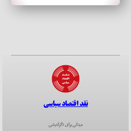
نقد اقتصاد سیاسی
میدانی برای دگراندیشی