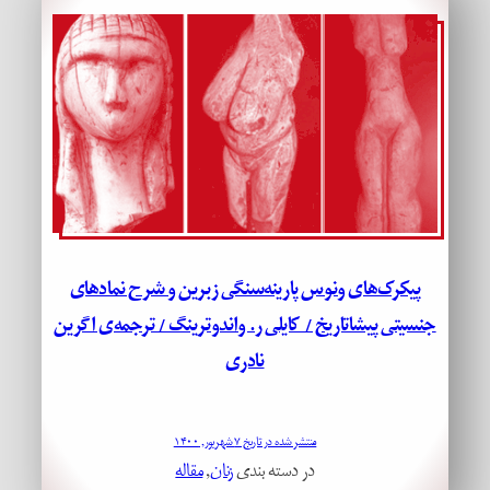
پیکرک‌های ونوس پارینه‌سنگی زبرین و شرح نمادهای
جنسیتی پیشاتاریخ / کایلی ر. واندوترینگ / ترجمه‌ی اگرین
نادری
منتشر شده در تاریخ ۷ شهریور, ۱۴۰۰
در دسته بندی
زنان
, 
مقاله