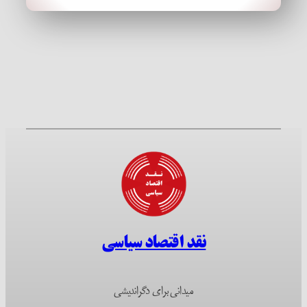
نقد اقتصاد سیاسی
میدانی برای دگراندیشی