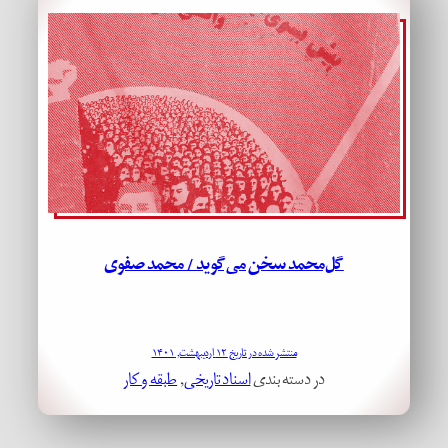
گل‌محمد سخن می‌گوید / محمد صفوی
منتشر شده در تاریخ ۱۲ اردیبهشت, ۱۴۰۱
در دسته بندی
اسناد تاریخی
, 
طبقه و کار