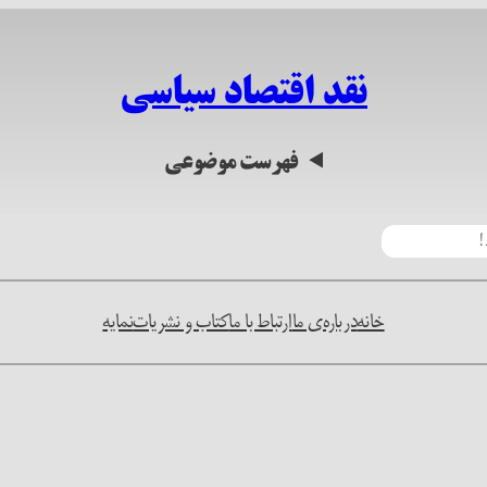
نقد اقتصاد سیاسی
فهرست موضوعی
خانه
درباره‌ی ما
ارتباط با ما
کتاب و نشریات
نمایه