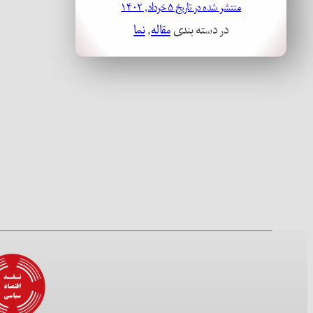
منتشر شده در تاریخ ۵ خرداد, ۱۴۰۲
در دسته بندی
مقاله
, 
نما