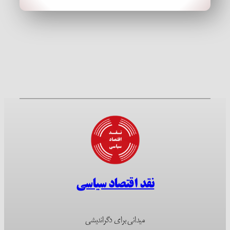
نقد اقتصاد سیاسی
میدانی برای دگراندیشی