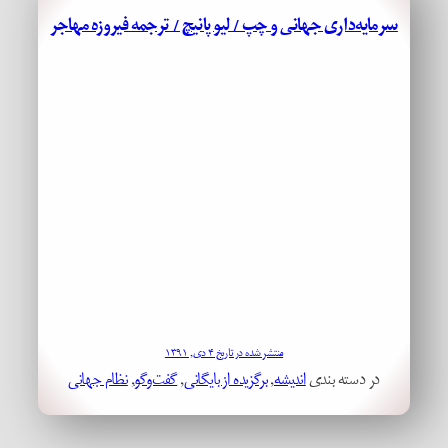
سرمایه‌داری جهانی و چپ / لیو پانیچ / ترجمه فیروزه مهاجر
منتشر شده در تاریخ ۴ دی, ۱۳۹۱
در دسته بندی
اندیشه
, 
برگزیده از بایگانی
, 
گفت‌وگو
, 
نظام جهانی