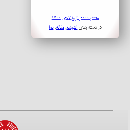
منتشر شده در تاریخ ۳ دی, ۱۴۰۰
در دسته بندی
اندیشه
, 
مقاله
, 
نما