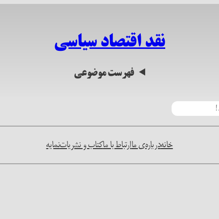
نقد اقتصاد سیاسی
فهرست موضوعی
خانه
درباره‌ی ما
ارتباط با ما
کتاب و نشریات
نمایه