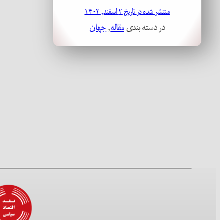
منتشر شده در تاریخ ۲ اسفند, ۱۴۰۲
در دسته بندی
مقاله
, 
جهان