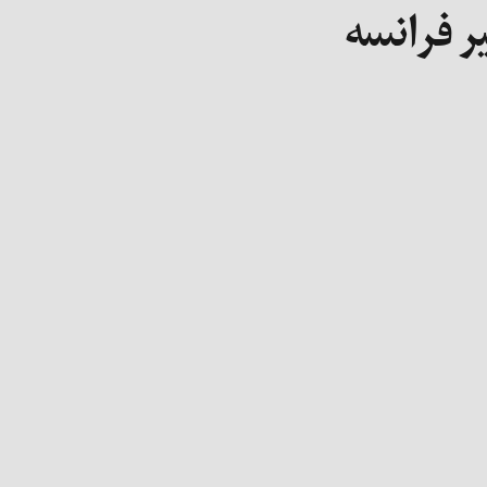
یر فرانسه