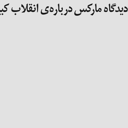
دیدگاه مارکس درباره‌ی انقلاب کب