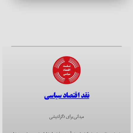
نقد اقتصاد سیاسی
میدانی برای دگراندیشی