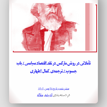
تأملاتی در روش مارکس در نقد اقتصاد سیاسی / باب
جسوپ / ترجمه‌ی کمال اطهاری
منتشر شده در تاریخ ۲۸ بهمن, ۱۴۰۲
در دسته بندی
اندیشه
, 
مقاله