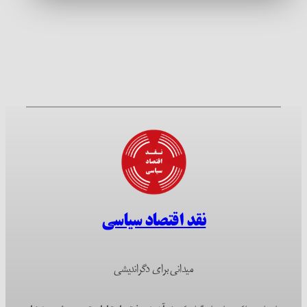
نقد اقتصاد سیاسی
میدانی برای دگراندیشی