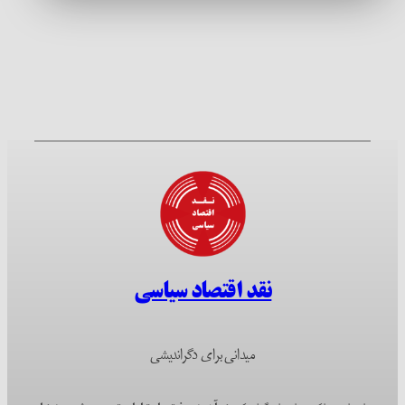
نقد اقتصاد سیاسی
میدانی برای دگراندیشی