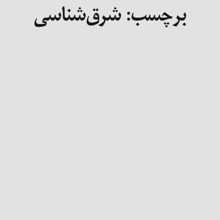
برچسب:
شرق‌شناسی