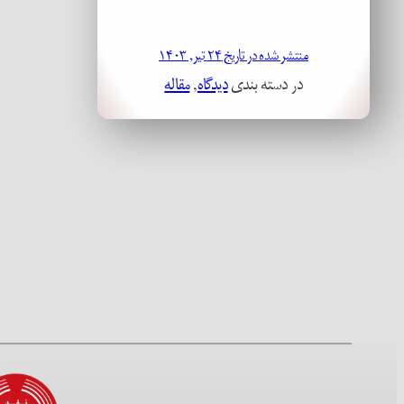
منتشر شده در تاریخ ۲۴ تیر, ۱۴۰۳
در دسته بندی
دیدگاه
, 
مقاله