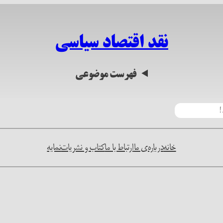
نقد اقتصاد سیاسی
فهرست موضوعی
خانه
درباره‌ی ما
ارتباط با ما
کتاب و نشریات
نمایه