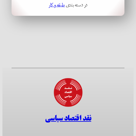
در دسته بندی
طبقه و کار
نقد اقتصاد سیاسی