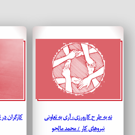
نه به طرح کارورزی، آری به تعاونی
کارگران در 
نیروهای کار / محمد مالجو