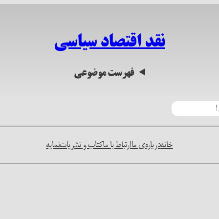
نقد اقتصاد سیاسی
فهرست موضوعی
خانه
درباره‌ی ما
ارتباط با ما
کتاب و نشریات
نمایه