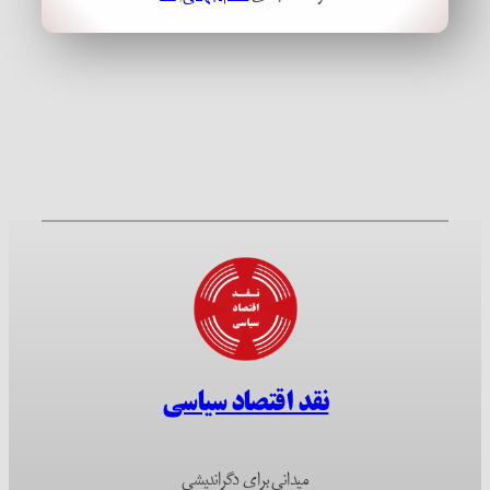
نقد اقتصاد سیاسی
میدانی برای دگراندیشی