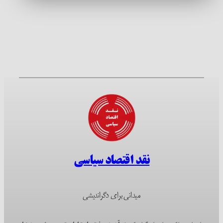
نقد اقتصاد سیاسی
میدانی برای دگراندیشی