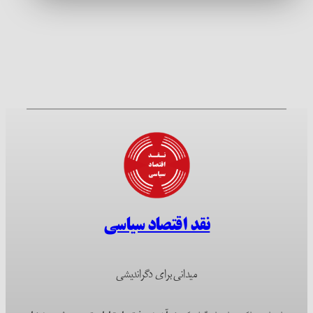
نقد اقتصاد سیاسی
میدانی برای دگراندیشی