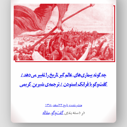
چه‌گونه بیماری‌های عالم‌گیر تاریخ را تغییر می‌دهد /
گفت‌وگو با فرانک اسنودن / ترجمه‌ی شیرین کریمی
منتشر شده در تاریخ ۲۳ اسفند, ۱۳۹۸
در دسته بندی
گفت‌وگو
, 
مقاله