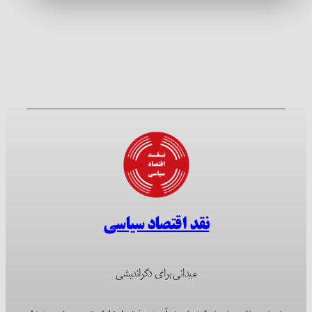
نقد اقتصاد سیاسی
میدانی برای دگراندیشی