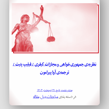
نظریه‌ی جمهوری‌خواهی و مجازات کیفری / فیلیپ پتیت /
ترجمه‌ی آوا پیرامون
منتشر شده در تاریخ ۲۱ اردیبهشت, ۱۴۰۳
در دسته بندی
مباحثات بدیل
, 
مقاله