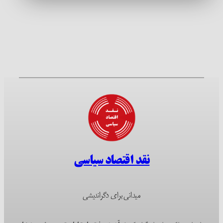
نقد اقتصاد سیاسی
میدانی برای دگراندیشی