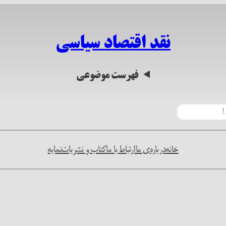
نقد اقتصاد سیاسی
فهرست موضوعی
خانه
درباره‌ی ما
ارتباط با ما
کتاب و نشریات
نمایه