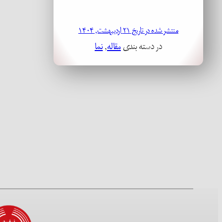
منتشر شده در تاریخ ۲۱ اردیبهشت, ۱۴۰۴
در دسته بندی
مقاله
, 
نما