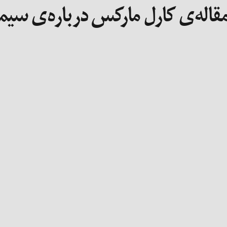
قاله‌ی کارل مارکس درباره‌ی سیمو