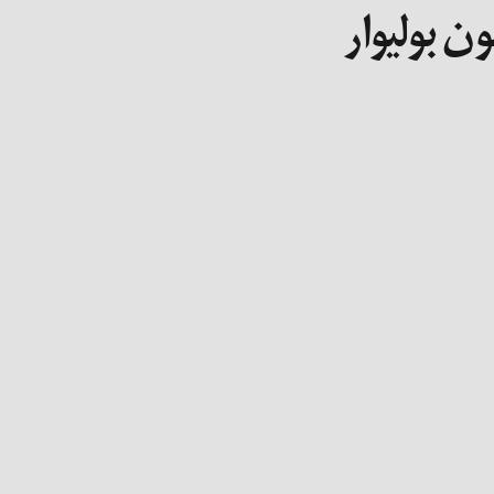
ن بولیوار