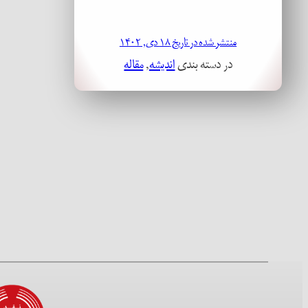
منتشر شده در تاریخ ۱۸ دی, ۱۴۰۲
در دسته بندی
اندیشه
, 
مقاله