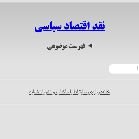
نقد اقتصاد سیاسی
فهرست موضوعی
خانه
درباره‌ی ما
ارتباط با ما
کتاب و نشریات
نمایه