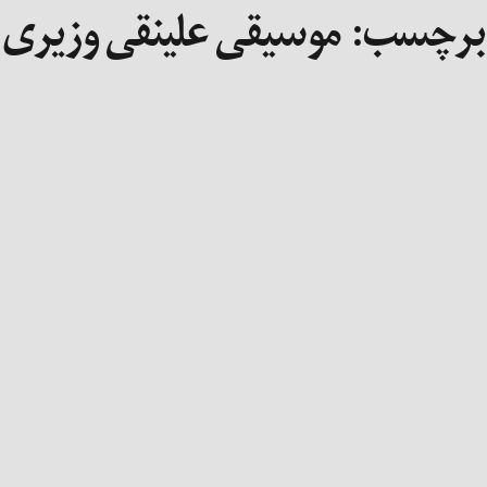
برچسب:
موسیقی علینقی وزیری