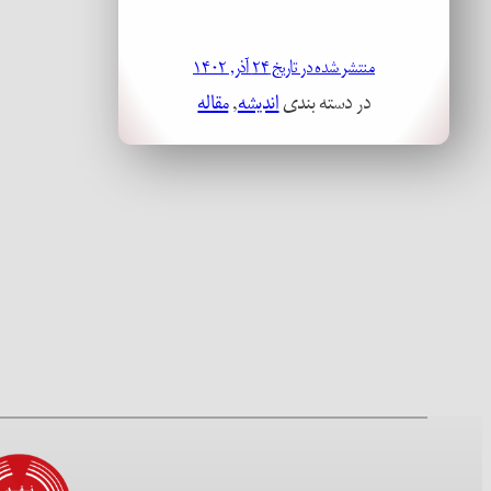
منتشر شده در تاریخ ۲۴ آذر, ۱۴۰۲
در دسته بندی
اندیشه
, 
مقاله