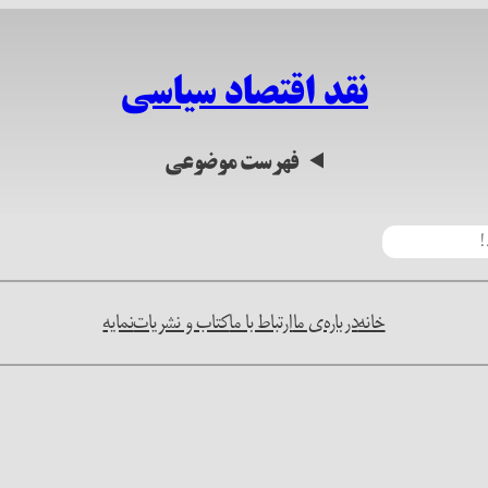
نقد اقتصاد سیاسی
فهرست موضوعی
خانه
درباره‌ی ما
ارتباط با ما
کتاب و نشریات
نمایه