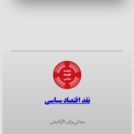
نقد اقتصاد سیاسی
میدانی برای دگراندیشی