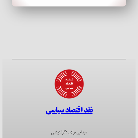
نقد اقتصاد سیاسی
میدانی برای دگراندیشی