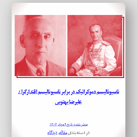
ناسیونالیسم دموکراتیک در برابر ناسیونالیسم اقتدارگرا /
علیرضا بهتویی
منتشر شده در تاریخ ۴ مرداد, ۱۴۰۴
در دسته بندی
مقاله
, 
دیدگاه