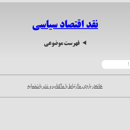
نقد اقتصاد سیاسی
فهرست موضوعی
خانه
درباره‌ی ما
ارتباط با ما
کتاب و نشریات
نمایه