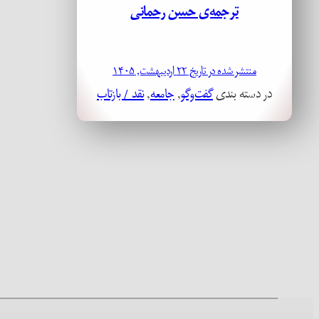
ترجمه‌ی حسن رحمانی
منتشر شده در تاریخ ۲۲ اردیبهشت, ۱۴۰۵
در دسته بندی
گفت‌وگو
, 
جامعه
, 
نقد / بازتاب