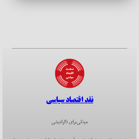
نقد اقتصاد سیاسی
میدانی برای دگراندیشی