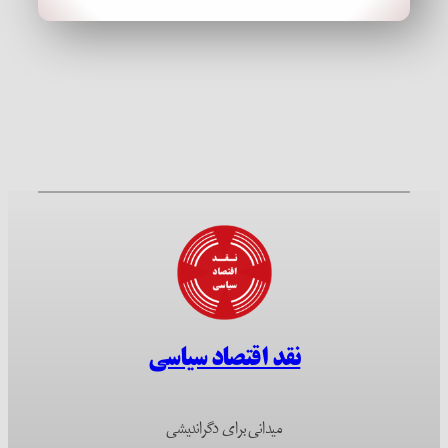
نقد اقتصاد سیاسی
میدانی برای دگراندیشی