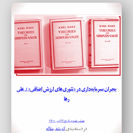
بحران سرمایه‌داری در «تئوری‌های ارزش اضافی» / علی
رها
منتشر شده در تاریخ ۲۲ تیر, ۱۴۰۰
در دسته بندی
اندیشه
, 
مقاله