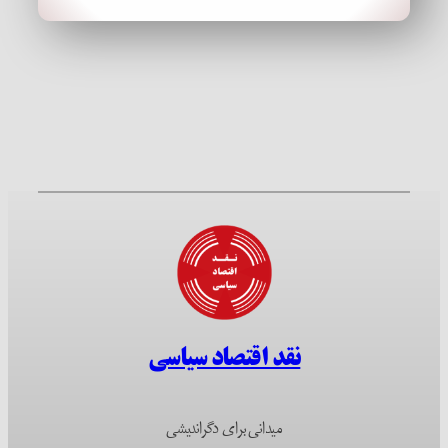
نقد اقتصاد سیاسی
میدانی برای دگراندیشی