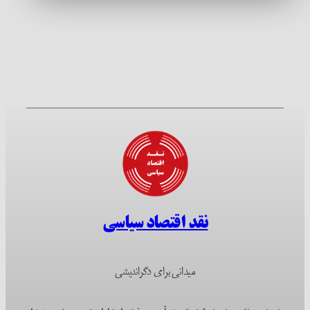
نقد اقتصاد سیاسی
میدانی برای دگراندیشی