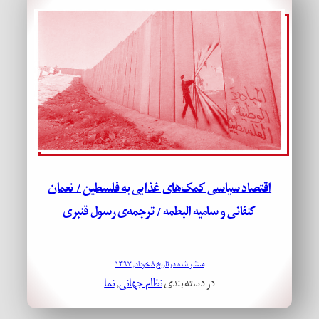
اقتصاد سیاسی کمک‌های غذایی به فلسطین / نعمان
کنفانی و سامیه البطمه / ترجمه‌ی رسول قنبری
منتشر شده در تاریخ ۸ خرداد, ۱۳۹۷
در دسته بندی
نظام جهانی
, 
نما