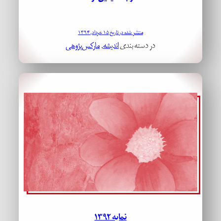
منتشر شده در تاریخ ۱۵ خرداد, ۱۳۹۴
در دسته بندی
اندیشه
, 
مارکس‌پژوهی
نمایه ۱۳۹۲