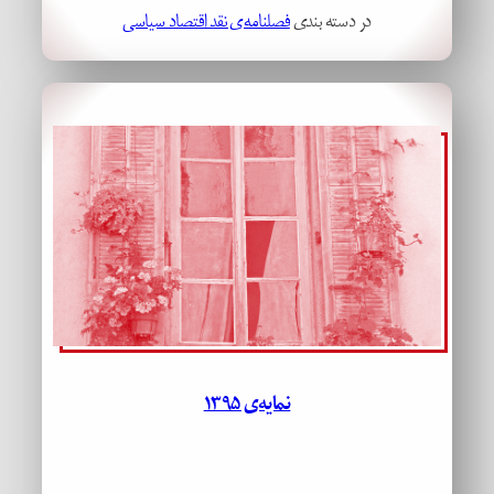
در دسته بندی
فصلنامه‌ی نقد اقتصاد سیاسی
نمایه‌ی ۱۳۹۵