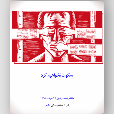
سکوت نخواهیم کرد
منتشر شده در تاریخ ۲۱ خرداد, ۱۳۹۷
در دسته بندی
خبر