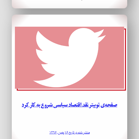
صفحه‌ی توییتر نقد اقتصاد سیاسی شروع به کار کرد
منتشر شده در تاریخ ۱۶ بهمن, ۱۳۹۶