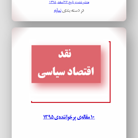
منتشر شده در تاریخ ۲۶ اسفند, ۱۳۹۵
در دسته بندی
نمایه
۱۰ مقاله‌ی پرخواننده‌ی ۱۳۹۵