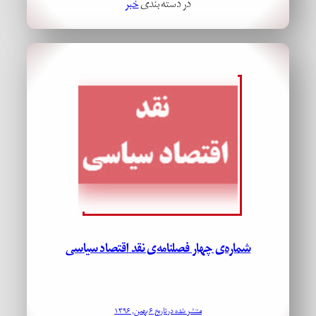
در دسته بندی
خبر
شماره‌ی چهار فصلنامه‌ی نقد اقتصاد سیاسی
منتشر شده در تاریخ ۶ بهمن, ۱۳۹۶