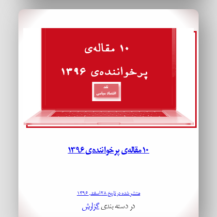
۱۰ مقاله‌ی پرخواننده‌ی ۱۳۹۶
منتشر شده در تاریخ ۲۸ اسفند, ۱۳۹۶
در دسته بندی
گزارش