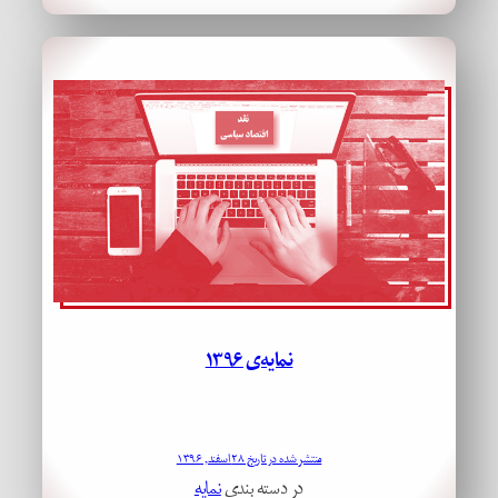
نمایه‌ی ۱۳۹۶
منتشر شده در تاریخ ۲۸ اسفند, ۱۳۹۶
در دسته بندی
نمایه