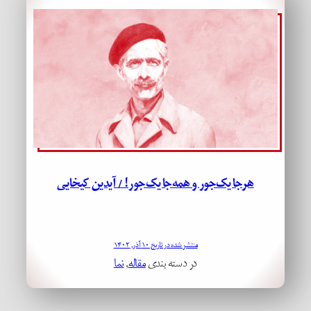
هرجا یک‌جور و همه‌جا یک‌جور! / آیدین کیخایی
منتشر شده در تاریخ ۱۰ آذر, ۱۴۰۲
در دسته بندی
مقاله
, 
نما