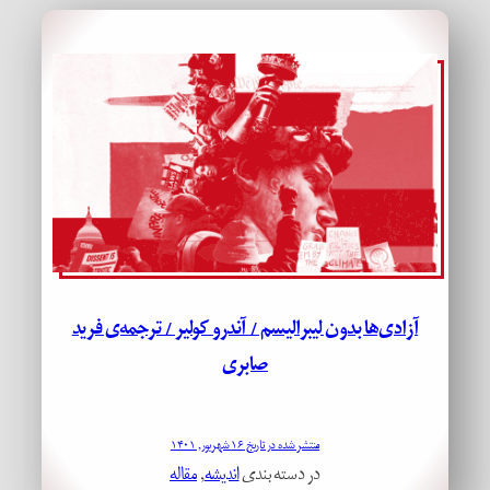
آزادی‌ها بدون لیبرالیسم / آندرو کولیر / ترجمه‌ی فرید
صابری
منتشر شده در تاریخ ۱۶ شهریور, ۱۴۰۱
در دسته بندی
اندیشه
, 
مقاله