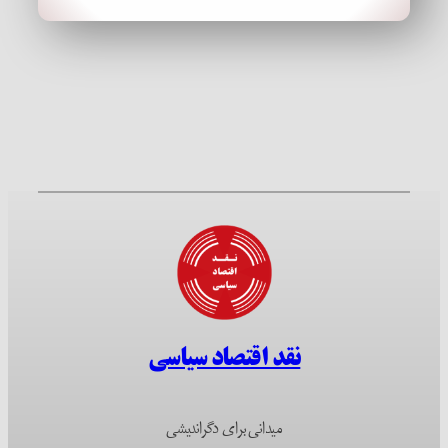
نقد اقتصاد سیاسی
میدانی برای دگراندیشی