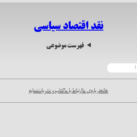
نقد اقتصاد سیاسی
فهرست موضوعی
خانه
درباره‌ی ما
ارتباط با ما
کتاب و نشریات
نمایه