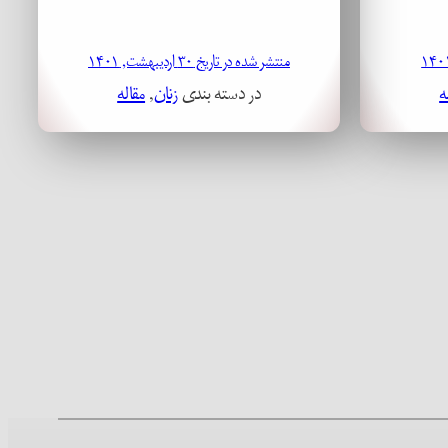
منتشر شده در تاریخ ۳۰ اردیبهشت, ۱۴۰۱
ه
در دسته بندی
زنان
, 
مقاله