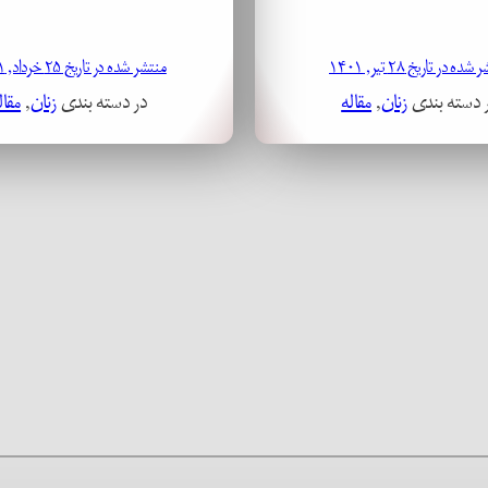
ده در تاریخ ۲۸ تیر, ۱۴۰۱
منتشر شده در تاریخ ۲۵ خرداد, ۱۴۰۱
 دسته بندی
زنان
, 
مقاله
در دسته بندی
زنان
, 
مقال