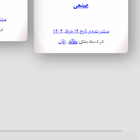
صنیعی
منتشر ش
در
منتشر شده در تاریخ ۱۴ خرداد, ۱۴۰۴
در دسته بندی
مقاله
, 
زنان