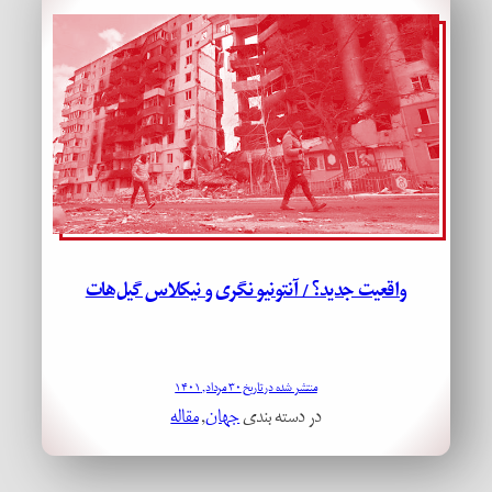
واقعیت جدید؟ / آنتونیو نگری و نیکلاس گیل‌هات
منتشر شده در تاریخ ۳۰ مرداد, ۱۴۰۱
در دسته بندی
جهان
, 
مقاله