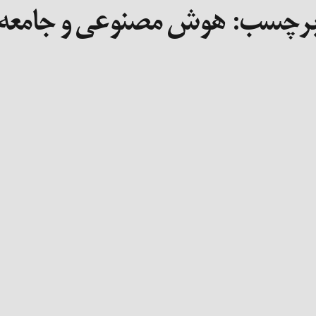
رچسب:
هوش مصنوعی و جامعه