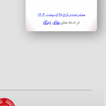
منتشر شده در تاریخ ۲۸ اردیبهشت, ۱۴۰۴
در دسته بندی
مقاله
, 
دیدگاه