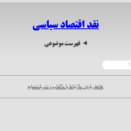
نقد اقتصاد سیاسی
فهرست موضوعی
خانه
درباره‌ی ما
ارتباط با ما
کتاب و نشریات
نمایه