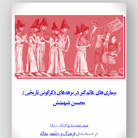
بیماری‌های عالم‌گیر در برهه‌های دگرگونی تاریخی /
محسن شهمنش
منتشر شده در تاریخ ۱۴ آبان, ۱۴۰۰
در دسته بندی
فرهنگ و جامعه
, 
مقاله