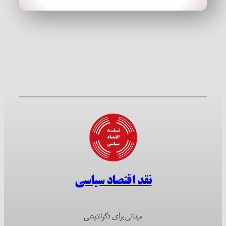
نقد اقتصاد سیاسی
میدانی برای دگراندیشی