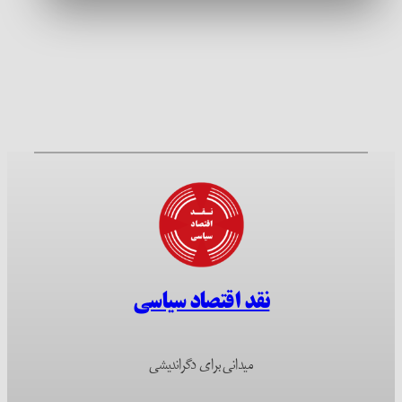
نقد اقتصاد سیاسی
میدانی برای دگراندیشی