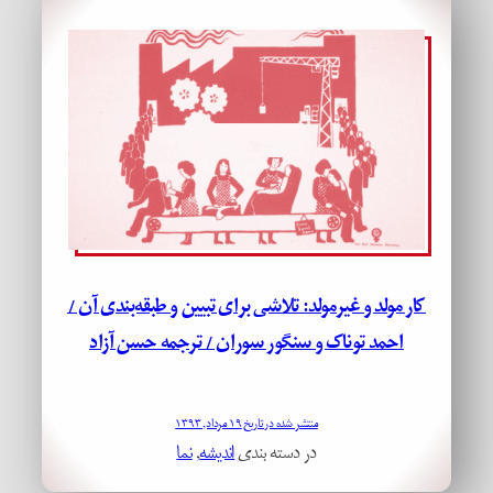
کار مولد و غیرمولد: تلاشی برای تبیین و طبقه‌بندی آن /
احمد توناک و سنگور سوران / ترجمه حسن آزاد
منتشر شده در تاریخ ۱۹ مرداد, ۱۳۹۳
در دسته بندی
اندیشه
, 
نما