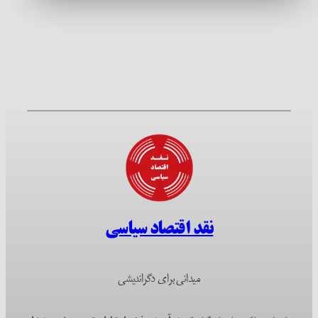
نقد اقتصاد سیاسی
میدانی برای دگراندیشی