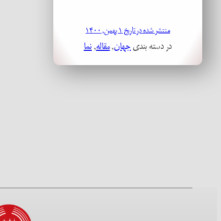
منتشر شده در تاریخ ۱ بهمن, ۱۴۰۰
در دسته بندی
جهان
, 
مقاله
, 
نما