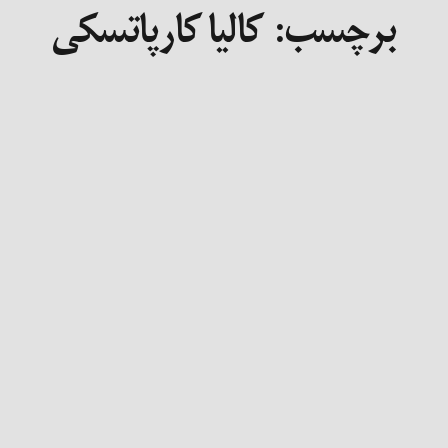
برچسب:
کالیا کارپاتسکی