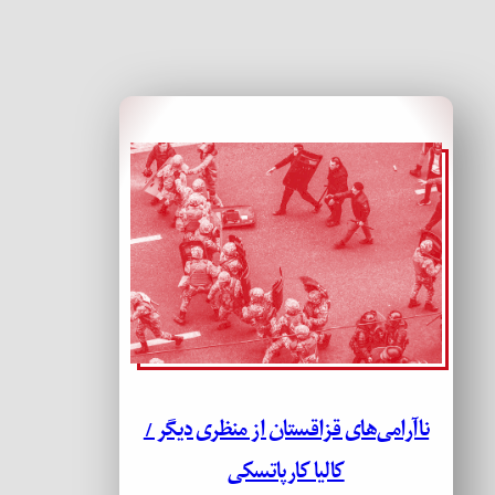
ناآرامی‌های قزاقستان از منظری دیگر /
کالیا کارپاتسکی