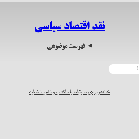
نقد اقتصاد سیاسی
فهرست موضوعی
خانه
درباره‌ی ما
ارتباط با ما
کتاب و نشریات
نمایه