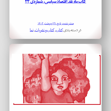
کتاب ماه نقد اقتصاد سیاسی، شماره‌ی ۳۳
منتشر شده در تاریخ ۳۱ اردیبهشت, ۱۴۰۳
در دسته بندی
کتاب
, 
کتاب و نشریات
, 
نما