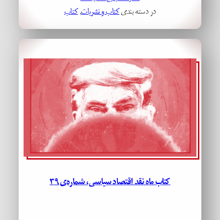
در دسته بندی
کتاب و نشریات
, 
کتاب
کتاب ماه نقد اقتصاد سیاسی، شماره‌ی ۳۹