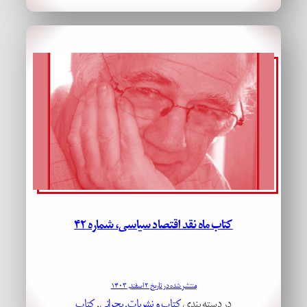
کتاب ماه نقد اقتصاد سیاسی، شماره ۴۲
منتشر شده در تاریخ ۲ اسفند, ۱۴۰۳
در دسته بندی
کتاب و نشریات
, 
بحرانی
, 
کتاب