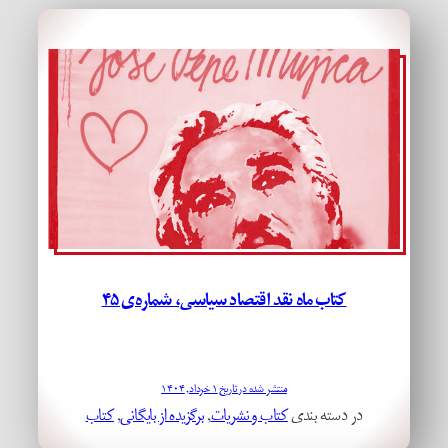
کتاب ماه نقد اقتصاد سیاسی، شماره‌ی ۴۵
منتشر شده در تاریخ ۱ خرداد, ۱۴۰۴
در دسته بندی
کتاب و نشریات
, 
برگزیده از بایگانی
, 
کتاب