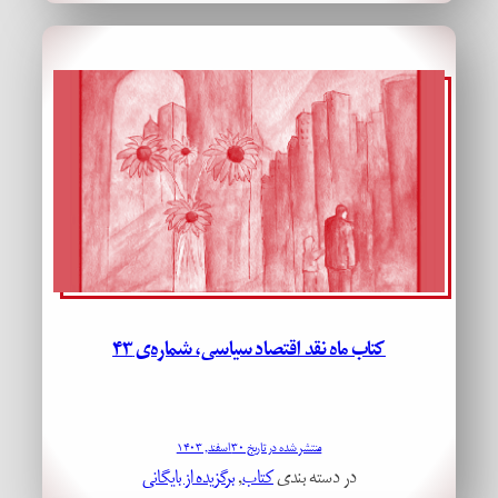
کتاب ماه نقد اقتصاد سیاسی، شماره‌ی ۴۳
منتشر شده در تاریخ ۳۰ اسفند, ۱۴۰۳
در دسته بندی
کتاب
, 
برگزیده از بایگانی