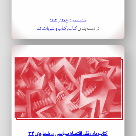
منتشر شده در تاریخ ۳۱ تیر, ۱۴۰۳
در دسته بندی
کتاب
, 
کتاب و نشریات
, 
نما
کتاب ماه «نقد اقتصاد سیاسی»، شماره‌ی ۳۴