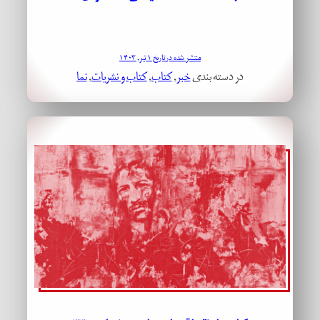
منتشر شده در تاریخ ۱ تیر, ۱۴۰۳
در دسته بندی
خبر
, 
کتاب
, 
کتاب و نشریات
, 
نما