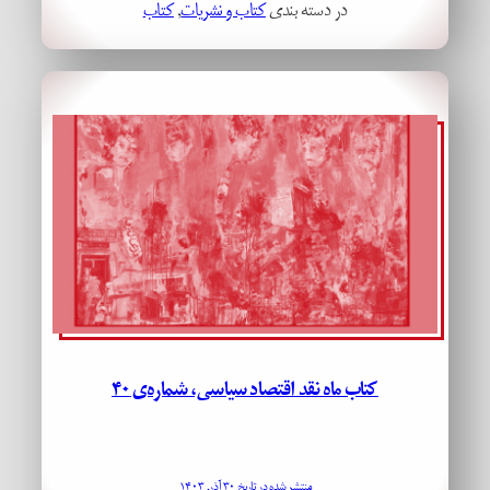
در دسته بندی
کتاب و نشریات
, 
کتاب
کتاب ماه نقد اقتصاد سیاسی، شماره‌ی ۴۰
منتشر شده در تاریخ ۳۰ آذر, ۱۴۰۳