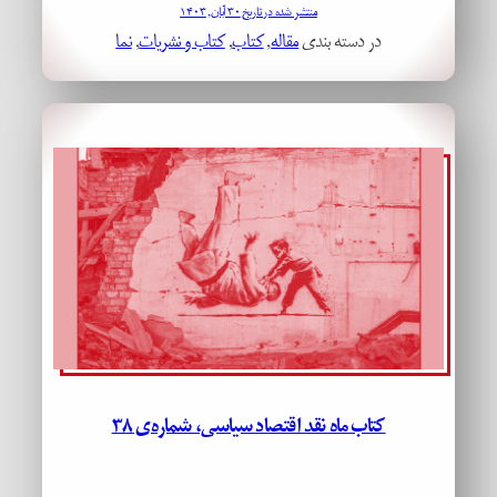
منتشر شده در تاریخ ۳۰ آبان, ۱۴۰۳
در دسته بندی
مقاله
, 
کتاب
, 
کتاب و نشریات
, 
نما
کتاب ماه نقد اقتصاد سیاسی، شماره‌ی ۳۸