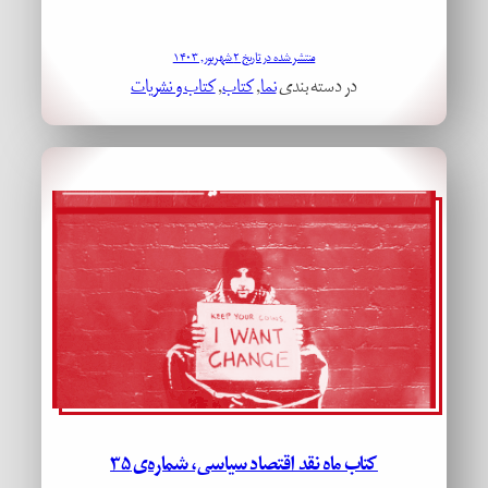
منتشر شده در تاریخ ۲ شهریور, ۱۴۰۳
در دسته بندی
نما
, 
کتاب
, 
کتاب و نشریات
کتاب ماه نقد اقتصاد سیاسی، شماره‌ی ۳۵