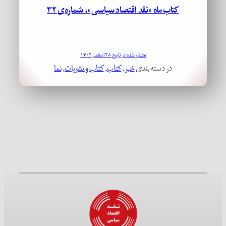
کتاب ماه «نقد اقتصاد سیاسی»، شماره‌ی ۳۲
منتشر شده در تاریخ ۲۸ اسفند, ۱۴۰۲
در دسته بندی
خبر
, 
کتاب
, 
کتاب و نشریات
, 
نما