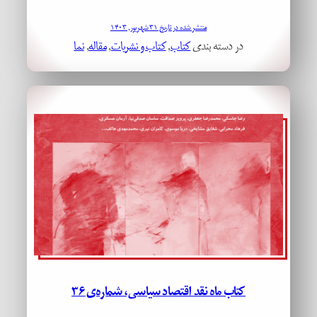
منتشر شده در تاریخ ۳۱ شهریور, ۱۴۰۳
در دسته بندی
کتاب
, 
کتاب و نشریات
, 
مقاله
, 
نما
کتاب ماه نقد اقتصاد سیاسی، شماره‌ی ۳۶