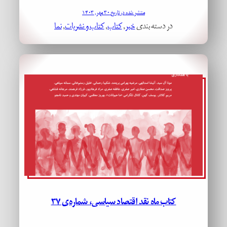
منتشر شده در تاریخ ۳۰ مهر, ۱۴۰۳
در دسته بندی
خبر
, 
کتاب
, 
کتاب و نشریات
, 
نما
کتاب ماه نقد اقتصاد سیاسی، شماره‌ی ۳۷