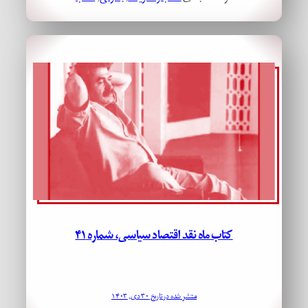
کتاب ماه نقد اقتصاد سیاسی، شماره ۴۱
منتشر شده در تاریخ ۳۰ دی, ۱۴۰۳