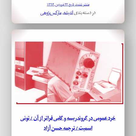
منتشر شده در تاریخ ۲۲ فروردین, ۱۳۹۴
در دسته بندی
اندیشه
, 
مارکس‌پژوهی
خرد عمومی در گروندریسه و گامی فراتر از آن / تونی
اسمیت / ترجمه حسن آزاد