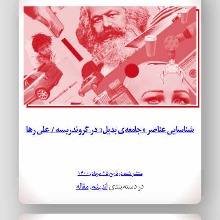
شناسایی عناصر «جامعه‌ی بدیل» در گروندریسه / علی رها
منتشر شده در تاریخ ۲۵ خرداد, ۱۴۰۰
در دسته بندی
اندیشه
, 
مقاله