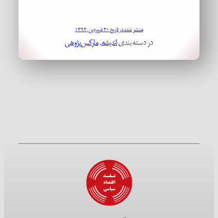
منتشر شده در تاریخ ۳۰ فروردین, ۱۳۹۲
در دسته بندی
اندیشه
, 
مارکس‌پژوهی