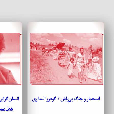
استعمار و جنگ بی‌پایان / گودرز اقتداری
انسان‌گرایی
بدیل سرم