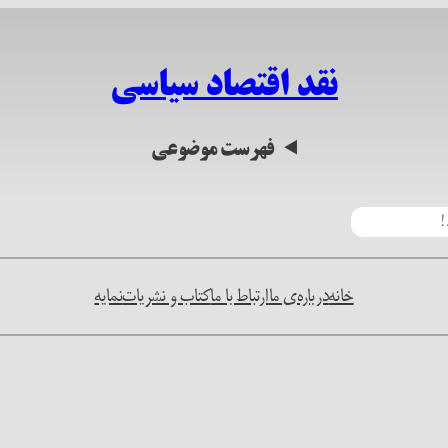
نقد اقتصاد سیاسی
فهرست موضوعی
خانه
درباره‌ی ما
ارتباط با ما
کتاب و نشریات
نمایه