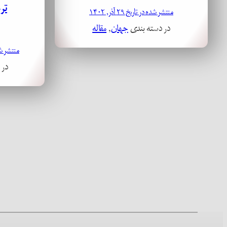
تر
منتشر شده در تاریخ ۲۹ آذر, ۱۴۰۲
در دسته بندی
جهان
, 
مقاله
منتشر شده در تا
در 