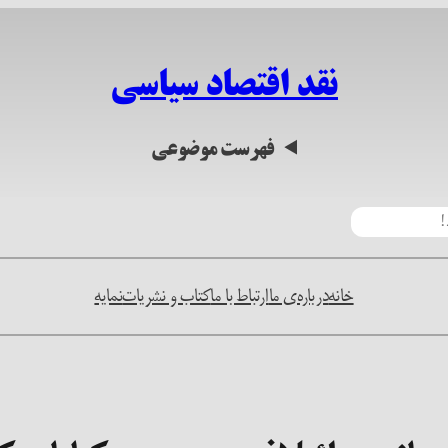
نقد اقتصاد سیاسی
فهرست موضوعی
خانه
درباره‌ی ما
ارتباط با ما
کتاب و نشریات
نمایه