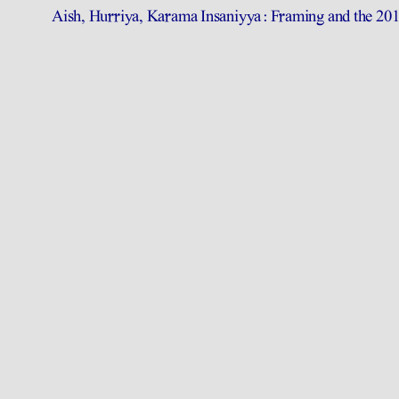
Aish, Hurriya, Karama Insaniyya: Framing and the 2011