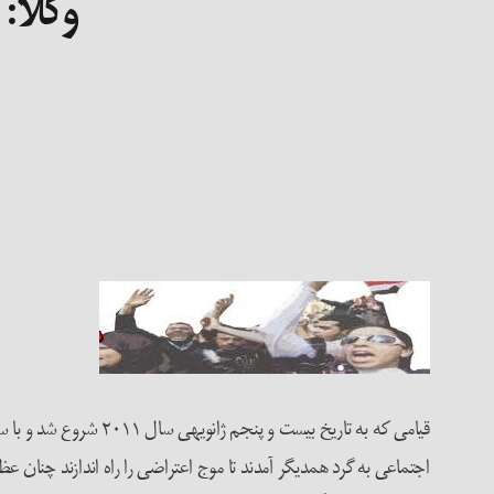
وکلا:
قیامی که به تاریخ ب
اجتماعی به گرد همدیگر آمدند تا موج اعتراضی را راه اندازند چنان عظیم