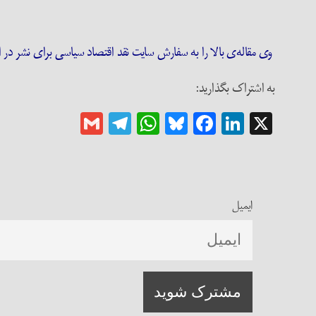
وی مقاله‌ی بالا را به سفارش سایت نقد اقتصاد سیاسی برای نشر در
به اشتراک بگذارید:
Gmail
Telegram
WhatsApp
Bluesky
Facebook
LinkedIn
X
ایمیل