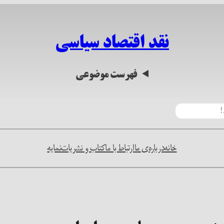
نقد اقتصاد سیاسی
فهرست موضوعی
خانه
درباره‌ی ما
ارتباط با ما
کتاب و نشریات
نمایه