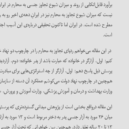
برآورد قابل‌اتکایی از روند و میزان شیوع تجاوز جنسی به محارم در ای
نیست که میزان شیوع تجاوز به محارم نیز در ایرانِ ­دهه‌ی اخیر رو به
مطرح شده است. در ایران اما تاکنون تحقیقی درباره‌ی این آسیب اجت
است.
در این مقاله می‌خواهم ردپای تجاوز به محارم را در چارچوب دو نهاد
کنم: اول، آزارگر در خانواده که عبارت باشد از پدر خانواده؛ دوم، آزا
پرسش ذیل پاسخ دهم: اول، آزارگر از چه استراتژی‌هایی برای مبادرت
هم‌چنین در چارچوب نهاد دولت می‌کوشم عملکرد آن دسته از سازمان‌های 
وزارت بهداشت و درمان و آموزش پزشکی، وزارت آموزش و پرورش، سا