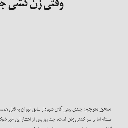
وقتی زن‌کشی جر
سخن مترجم
: چندی پیش آقای شهردار سابق تهران به قتل همسرش ب
مسئله اما بر سر کشتن زنان است، چند روز پس از انتشار این خبر شوک