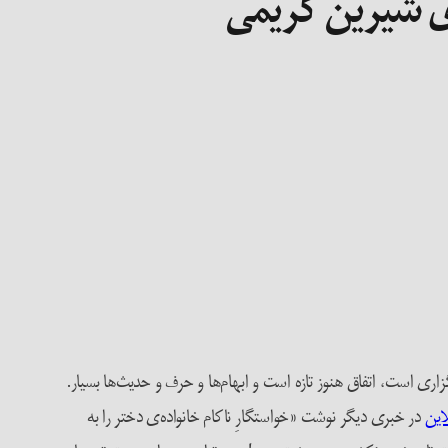
ی شیرین کریمی
ری است، اتفاق هنوز تازه است و ابهام‌ها و حرف و حدیث‌ها بسیار.
این
در خبری دیگر نوشت «خواستگارِ ناکام خانواده‌ی دختر را به