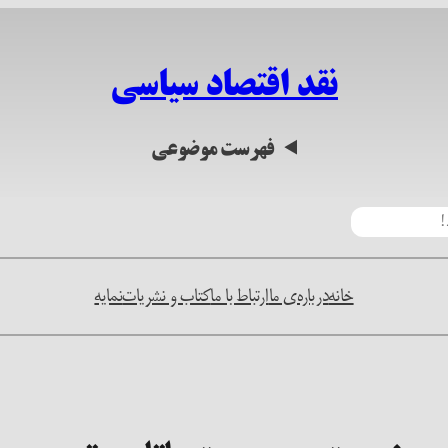
نقد اقتصاد سیاسی
فهرست موضوعی
خانه
درباره‌ی ما
ارتباط با ما
کتاب و نشریات
نمایه