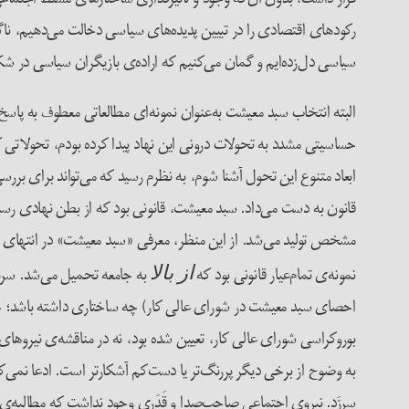
رکودهای اقتصادی را در تبیین پدیده‌های سیاسی دخالت می‌دهیم، ناگ
سیاسی دل‌زده‌ایم و گمان می‌کنیم که اراده‌ی بازیگران سیاسی در شک
البته انتخاب سبد معیشت به‌عنوان نمونه‌ای مطالعاتی معطوف به پاسخ 
حساسیتی مشدد به تحولات درونی این نهاد پیدا کرده بودم، تحولاتی که
ابعاد متنوع این تحول آشنا شوم، به نظرم رسید که می‌تواند برای بررس
قانون به دست می‌داد. سبد معیشت، قانونی بود که از بطن نهادی رسم
نمونه‌ی تمام‌عیار قانونی بود که
به جامعه تحمیل می‌شد. سرن
از بالا
احصای سبد معیشت در شورای عالی کار) چه ساختاری داشته باشد؛ چه 
بوروکراسی شورای عالی کار، تعیین شده بود، نه در مناقشه‌ی نیروه
به وضوح از برخی دیگر پررنگ‌تر یا دست‌کم آشکارتر است. ادعا نمی‌کن