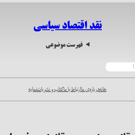
نقد اقتصاد سیاسی
فهرست موضوعی
خانه
درباره‌ی ما
ارتباط با ما
کتاب و نشریات
نمایه