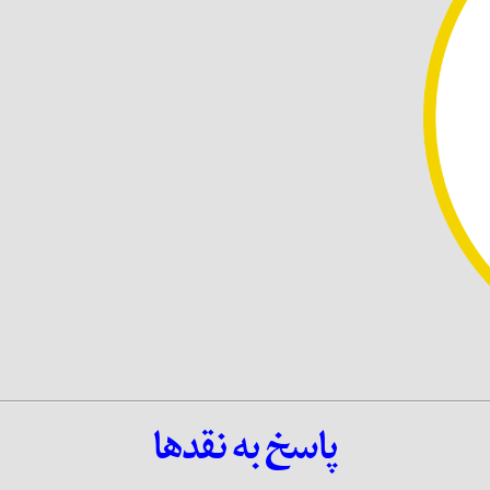
پاسخ به نقدها