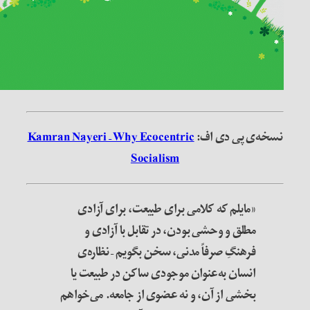
سخه‌ی پی دی اف:
Kamran Nayeri – Why Ecocentric
Socialism
«مایلم که کلامی برای طبیعت، برای آزادی
مطلق و وحشی بودن، در تقابل با آزادی و
فرهنگِ صرفاً مدنی، سخن بگویم – نظاره‌ی
انسان به‌عنوان موجودی ساکن در طبیعت یا
بخشی از آن، و نه عضوی از جامعه. می‌خواهم