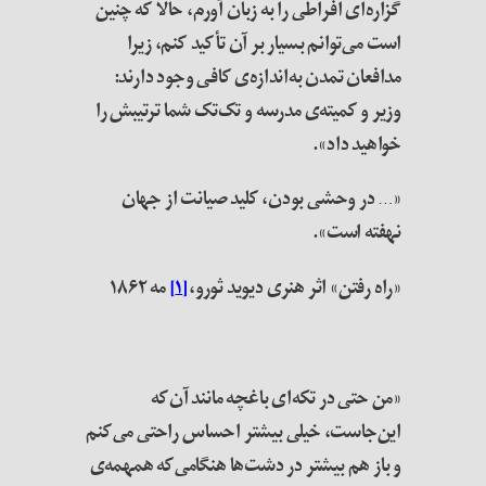
گزاره‌ای افراطی را به زبان آورم، حالا که چنین
است می‌توانم بسیار بر آن تأکید کنم، زیرا
مدافعان تمدن به‌اندازه‌ی کافی وجود دارند:
وزیر و کمیته‌ی مدرسه و تک‌تک شما ترتیبش را
خواهید داد».
«… در وحشی بودن، کلید صیانت از جهان
نهفته است».
«راه رفتن» اثر هنری دیوید ثورو،
[۱]
مه ۱۸۶۲
«من حتی در تکه‌ای باغچه مانند آن‌که
این‌جاست، خیلی بیشتر احساس راحتی می‌کنم
و باز هم بیشتر در دشت‌ها هنگامی‌که همهمه‌ی