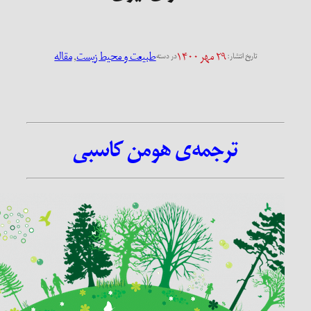
۲۹ مهر ۱۴۰۰
طبیعت و محیط زیست
, 
مقاله
تاریخ انتشار:
در دسته
ترجمه‌ی هومن کاسبی