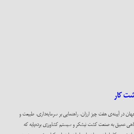
ان در آیینه‌ی هفت چیز ارزان، راهنمایی بر سرمایه‌داری، طبیعت و
با نگاهی عمیق به صنعت کشت نیشکر و سیستم کشاورزی برده‌پایه که