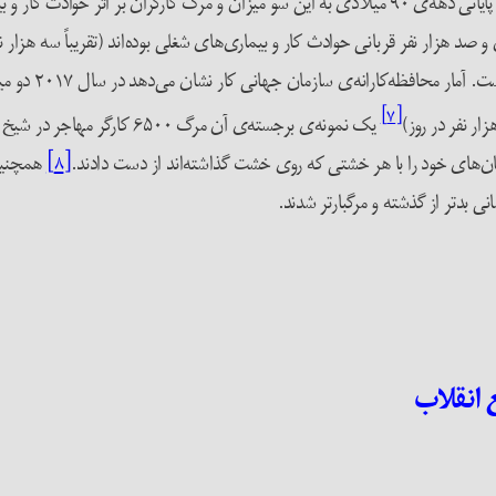
طی کرده است. آمارهای محافظه‌کارانه نشان می‌دهد که از سال‌های پایانی دهه‌ی ۹۰ میلادی به این س
کارگران در سطح 
[۷]
ر نفر در روز)
یک نمونه‌ی برجسته‌ی آن مرگ
[۸]
همچنین 
 بدتر از گذشته و مرگبارتر شدند.