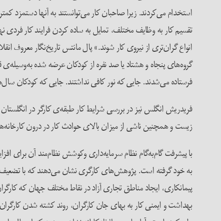
استخدام می‌کردند. زیرا صاحبان کار می‌توانستند به آنها دستمزد کمت
تقسیم کار به وظایف مختلف، تمایل به ساده کردن فرایند کار فردی نهفته
انواع گران‌تری از نیروی کار شوند.» پال مانتس تاریخ‌نگار معروف ا
گروه‌های پنجاه و هشتاد یا صد نفره از کودکان عرضه شده به‌وسیله‌ی ق
فرستاده می‌شدند. جایی که نور کافی نداشتند. جایی که کودکان سال‌ه
فریدریش انگلس نیز در بررسی شرایط کار طبقه‌ی کارگر در انگلستان ا
زیست و همچنین ناشی از میزان بالای حوادث کار در درون کارخانه‌ها
با پیشرفت گام‌به‌گام نظام سرمایه‌داری وکوشش نظام‌مند آن برای اف
به خود گرفته است. پژوهش‌های کارگری نشان می‌دهند که با تضعیف 
پیمانکاری، ایجاد مناطق تجاری آزاد در نقاط مختلف جهان که کارگران
بهداشت و ایمنی کار به بهای جان کارگران، روند کشته شدن کارگران