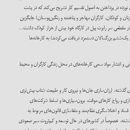
ن نوزده در پرداختن به اصول تقسیم کار تشریح می‌کند که در پشت
 زنان و کودکان، کارگران مهاجر و پناهنده و رنگین‌پوستان) جایگزین
د. در مقطعی سر رابرت پیل در کارگاه خود بیش از هزار کودک داشت…
دل یک‌ششم بزرگسالان دستمزد دریافت می‌کردند) به کارخانه‌ها
ونی و انتشار مواد سمی کارخانه‌های در محل زندگی کارگران و محیط
ه‌ی گذشته، ارزان‌سازی جان‌ها و نیروی کار و طبیعت شتاب بیش‌تری
ازی و رواج کارهای موقت، برون‌سپاری‌ها و تسلط شرکت‌های
 فساد و اختلاسگری نظام‌مند و ملغاسازی قانون‌های مربوط به
گذشته، خصوصاً در کشور‌های در حال توسعه و کم‌‌ثروت سیر صعودی