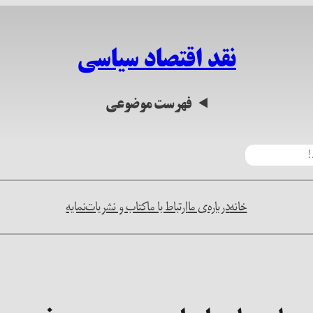
نقد اقتصاد سیاسی
فهرست موضوعی
خانه
درباره‌ی ما
ارتباط با ما
کتاب و نشریات
نمایه