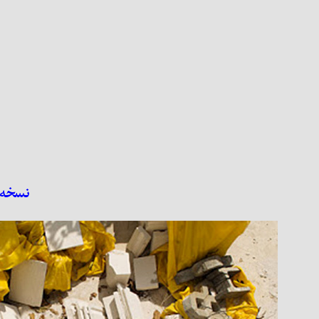
نسخه‌