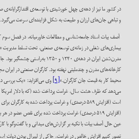
در کشور ما نیز از دهه‌ی چهل خورشیدی با توسعه‌ی اقتدارگرایانه‌ی
و تباهی جان‌های ارزان و طبیعت به شکل فزاینده‌ای سرعت می‌گیرد.
بیماری‌های شغلی در زمانه‌ی توسعه‌ی صنعتی، تحت تسلط مدیریت «
مدرن‌شدن ایران در دهه‌ی ۱۳۴۰ 
کارخانه‌های مدرن و چندملیتی نهفته بود. کارگران صنعتی در ایران
محیط کار به قیمت جان کارگران.»
[۹]
عین حال آصف بیات با تکیه بر گزارش‌های میدانی و با گفت‌وگو با کارگ
تصور کنیم افزایش خالص در غرامت، حاکی از لیبرال بودن دولت است، 