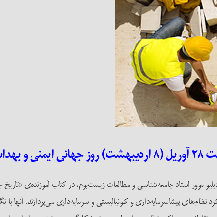
یمنی و بهداشت کار
 موور استاد جامعه‌شناسی و مطالعات زیست‌بوم، در کتاب آموزنده‌ی «تاریخ جه
رد نظام‌های پیشاسرمایه‌داری و کلونیالیستی و سرمایه‌داری می‌پردازند. آنها 