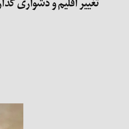
تغییر اقلیم و دشواری گذا