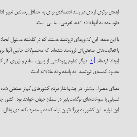
ایده‌ی برتری ارادی در رشد اقتصادی برای به حداقل رساندن تغییر اق
«توسعه» به آنها داده شده، نفرینی سیاسی است.
با این همه، این کشورهای ثروتمند هستند که در گذشته مسئول ایجاد بخش
با فعالیت‌های صنعتی‌ای ثروتمند شده‌اند که محصولات جانبی آنها برو
ایجاد کرده‌اند.
[۱]
دیگر تداوم بهره‌کشی از زمین، منابع و نیروی کار 
به‌سود کمینه‌ی ثروتمند، نه پاینده و نه عادلانه است.
تمنای مصرف بیشتر، در چشم‌انداز مردم کشورهای کم‌تر صنعتی شده، 
فسیلی با سوخت‌های نوگشت‌پذیر در سطح جهان خواهد بود. کشور چین 
این فرایند این کشور به بزرگ‌ترین تولیدکننده و مصرف‌کننده‌ی زغال