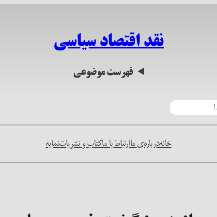
نقد اقتصاد سیاسی
فهرست موضوعی
خانه
درباره‌ی ما
ارتباط با ما
کتاب و نشریات
نمایه