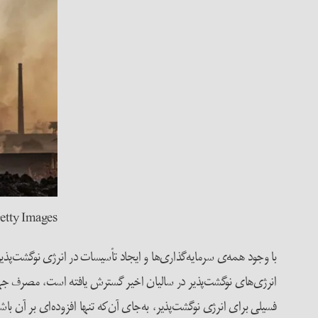
etty Images
با وجود همه‌ی سرمایه‌گذاری‌ها و ایجاد تأسیسات در انرژی نوگشت‌پ
انرژی‌های نوگشت‌پذیر در سالیان اخیر گسترش یافته است، مصرف جه
فسیلی برای انرژی نوگشت‌پذیر، به‌جای آن‌که تنها افزوده‌ای بر آن باش