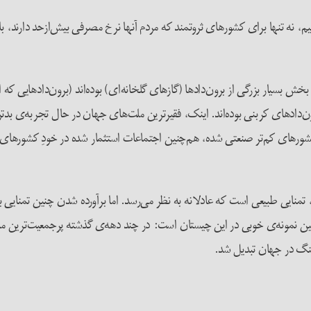
لیم، نه تنها برای کشورهای ثروتمند که مردم آنها نرخ مصرفی بیش‌ازحد دارند،
 بسیار بزرگی از برون‌دادها (گازهای گلخانه‌ای) بوده‌اند (برون‌دادهایی که اک
ن‌دادهای کربنی بوده‌اند. اینک، فقیرترین ملت‌های جهان در حال تجربه‌ی بدتر
کشورهای کم‌تر صنعتی شده، هم‌چنین اجتماعات استثمار شده در خودِ کشورهای ثر
تمنایی طبیعی است که عادلانه به نظر می‌رسد. اما برآورده شدن چنین تمنایی
نمونه‌ی خوبی در این چیستان است: در چند دهه‌ی گذشته پرجمعیت‌ترین ملت جه
‌سنگ در جهان تبدیل شد.