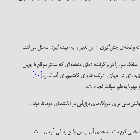
ت وظیفه‌ی پیش‌گیری از این تغییر را به عهده گیرد، مختل می‌کند.
ان تا جیانگ‌سو، را دربر گرفت؛ دمای منطقه‌ای که بیشتر مواقع تا چهل
[۱۰]
را
تویوتا به‌طور موقت انجام نشد.
توانند چالش‌هایی برای نیروگاه‌های برق‌آبی در ایالت‌های مونتانا، نوادا،
یزد خیلی گرم باشد نتیجه‌ی آن از بین رفتن زندگی آبزیان است.