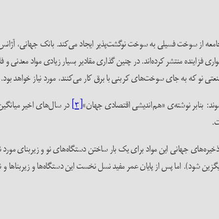
ر جامعه از سوخت فسیلی به سوخت نوگشت‌پذیر ایجاد می‌کند. بانک جهانی، آژانس
ی فزاینده منتشر کرده‌اند. در چنین گذاری مقادیر بسیار زیادی مواد معدنی و
 نو که به جای سوخت‌های کربنی با برق کار می‌کنند، مورد نیاز خواهد بود.
‌شوند: بنابر نوشته‌ی «هم‌اندیشی اقتصادی جهان»
[۳]
ذخیره‌های جهانی این مواد برای یک بار ساختن دستگاه‌های نو و زیربنای مورد ن
گزین شود). اما پس از پایان عمر مفید نسل نخست این دستگاه‌ها و زیربناها و نیا