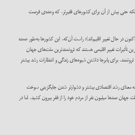
 بلکه حتی بیش‌ از آن برای کشورهای فقیرتر، که وعده‌ی فرصت
نون در حال تغییر اقلیم‌اند)؛ راست آن‌که، این کشورها به‌طور عمده
ین تأثیرات تغییر اقلیمی‌ هستند که ثروتمندترین ملت‌های جهان
وتمند، برای پابرجا داشتن شیوه‌های زندگی و انتظارات رشد بیشتر
 به معنای رشد اقتصادی بیشتر و دشوارتر شدن جایگزینی سوخت
ان صدها میلیون نفر از مردم خود را از فقر بیرون کشید، اما در