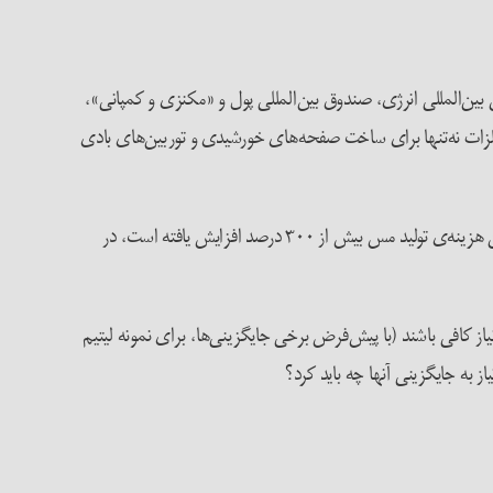
 بین‌المللی انرژی، صندوق بین‌المللی پول و «مکنزی و کمپانی»،
 فلزات نه‌تنها برای ساخت صفحه‌های خورشیدی و توربین‌های بادی
در سال‌های اخیر میانگین هزینه‌ی تولید مس بیش از ۳۰۰ درصد افزایش یافته است، در
یاز کافی باشند (با پیش‌فرض برخی جایگزینی‌ها، برای نمونه لیتیم
ز به جایگزینی آنها چه باید کرد؟