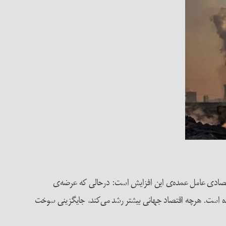
د اقتصادی عامل عمده‌ی این افزایش است: درحالی که عرضه‌ی
ده است. هرچه اقتصاد جهانی بیشتر رشد می‌کند، جایگزینی سوخت