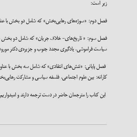
زیر است:
فصل دوم: «سوژه‌های رهایی‌بخش» که شامل دو بخش با عناوین 
فصل سوم: « تاریخ‌های- خلاف جریان» که شامل دو بخش با عن
سیاست فراموشی، یادگیری مجدد جنوب و جزیره‌ی دکتر مورو»
فصل پایانی: «تنش‌های انتقادی» که شامل سه بخش با عناوی
کارانه: بین علوم اجتماعی، فلسفه سیاسی و مشارکت رهایی‌
این کتاب را مترجمان حاضر در دست ترجمه دارند و امیدواریم د