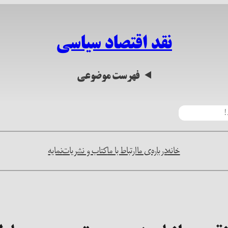
نقد اقتصاد سیاسی
فهرست موضوعی
خانه
درباره‌ی ما
ارتباط با ما
کتاب و نشریات
نمایه