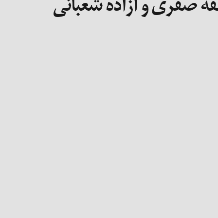
طفه صفری و آزاده شعبانی